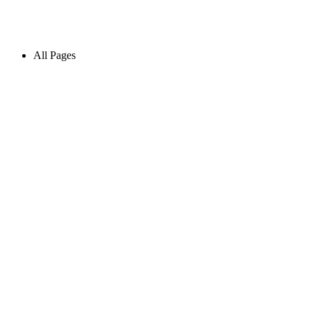
All Pages